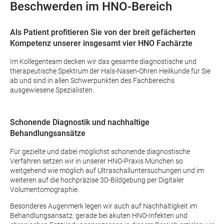
Beschwerden im HNO-Bereich
Als Patient profitieren Sie von der breit gefächerten
Kompetenz unserer insgesamt vier HNO Fachärzte
Im Kollegenteam decken wir das gesamte diagnostische und
therapeutische Spektrum der Hals-Nasen-Ohren Heilkunde für Sie
ab und sind in allen Schwerpunkten des Fachbereichs
ausgewiesene Spezialisten.
Schonende Diagnostik und nachhaltige
Behandlungsansätze
Für gezielte und dabei möglichst schonende diagnostische
Verfahren setzen wir in unserer HNO-Praxis München so
weitgehend wie möglich auf Ultraschalluntersuchungen und im
weiteren auf die hochpräzise 3D-Bildgebung per Digitaler
Volumentomographie.
Besonderes Augenmerk legen wir auch auf Nachhaltigkeit im
Behandlungsansatz: gerade bei akuten HNO-Infekten und