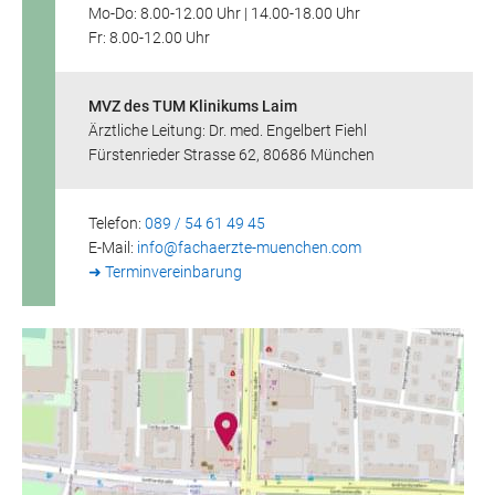
Mo-Do: 8.00-12.00 Uhr | 14.00-18.00 Uhr
Fr: 8.00-12.00 Uhr
MVZ des TUM Klinikums Laim
Ärztliche Leitung: Dr. med. Engelbert Fiehl
Fürstenrieder Strasse 62, 80686 München
Telefon:
089 / 54 61 49 45
E-Mail:
info@
fachaerzte-muenchen.com
➜ Terminvereinbarung