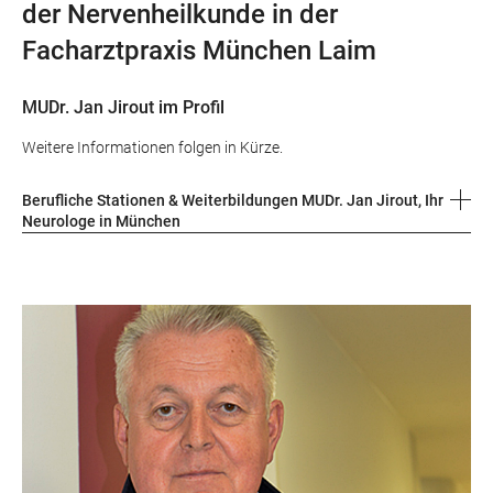
der Nervenheilkunde in der
Facharztpraxis München Laim
MUDr. Jan Jirout im Profil
Weitere Informationen folgen in Kürze.
Berufliche Stationen & Weiterbildungen MUDr. Jan Jirout, Ihr
Neurologe in München