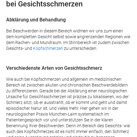
bei Gesichtsschmerzen
Abklärung und Behandlung
Bei Beschwerden in diesem Bereich widmen wir uns zum einen
dem kompletten Gesicht selbst sowie angrenzenden Regionen wie
dem Rachen- und Mundraum. Im Stirnbereich ist zudem zwischen
Gesichts- und
Kopfschmerzen
zu unterscheiden.
Verschiedenste Arten von Gesichtsschmerz
Wie auch bei Kopfschmerzen und allgemein im medizinischen
Bereich ist zwischen akuten und chronischen Beschwerdebildern
zu differenzieren. Gerade bei der Abklärung einer neurologischen
Ursache für Gesichtsschmerzen ist präzise zu lokalisieren, wo der
Schmerz sitzt, ob er ausstrahlt, ob er kommt und geht und damit
episodischer Natur ist, und vieles mehr. Hier gehen wir in der
neurologischen Praxis München-Laim systematisch im
Patientengespräch vor und unterstützen Sie in der klaren
Benennung Ihrer Beschwerden. Denn im Bereich des Gesichts- wie
auch des Kopfschmerzes ist es nicht immer einfach, den Schmerz