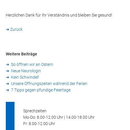
Herzlichen Dank für Ihr Verständnis und bleiben Sie gesund!
➜ Zurück
Weitere Beiträge
So öffnen wir an Ostern
Neue Neurologin
Kein Schwindel!
Unsere Öffnungszeiten während der Ferien
7 Tipps gegen pfundige Feiertage
Sprechzeiten
Mo-Do: 8.00-12.00 Uhr | 14.00-18.00 Uhr
Fr: 8.00-12.00 Uhr