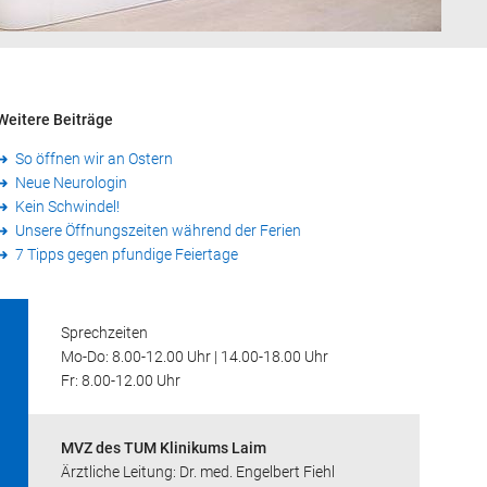
Weitere Beiträge
So öffnen wir an Ostern
Neue Neurologin
Kein Schwindel!
Unsere Öffnungszeiten während der Ferien
7 Tipps gegen pfundige Feiertage
Sprechzeiten
Mo-Do: 8.00-12.00 Uhr | 14.00-18.00 Uhr
Fr: 8.00-12.00 Uhr
MVZ des TUM Klinikums Laim
Ärztliche Leitung: Dr. med. Engelbert Fiehl