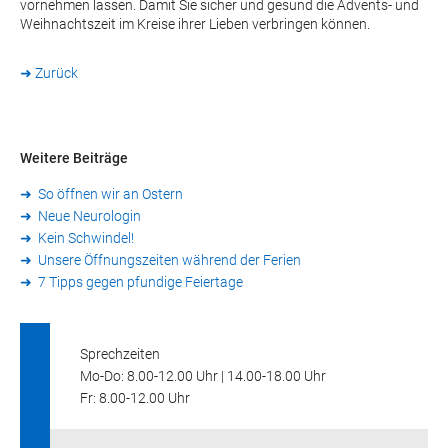
vornehmen lassen. Damit Sie sicher und gesund die Advents- und
Weihnachtszeit im Kreise ihrer Lieben verbringen können.
➜ Zurück
Weitere Beiträge
So öffnen wir an Ostern
Neue Neurologin
Kein Schwindel!
Unsere Öffnungszeiten während der Ferien
7 Tipps gegen pfundige Feiertage
Sprechzeiten
Mo-Do: 8.00-12.00 Uhr | 14.00-18.00 Uhr
Fr: 8.00-12.00 Uhr