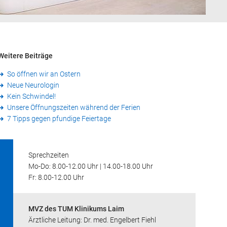
Weitere Beiträge
So öffnen wir an Ostern
Neue Neurologin
Kein Schwindel!
Unsere Öffnungszeiten während der Ferien
7 Tipps gegen pfundige Feiertage
Sprechzeiten
Mo-Do: 8.00-12.00 Uhr | 14.00-18.00 Uhr
Fr: 8.00-12.00 Uhr
MVZ des TUM Klinikums Laim
Ärztliche Leitung: Dr. med. Engelbert Fiehl