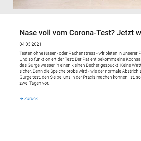
Nase voll vom Corona-Test? Jetzt w
04.03.2021
Testen ohne Nasen- oder Rachenstress - wir bieten in unserer
Und so funktioniert der Test: Der Patient bekommt eine Kochsa
das Gurgelwasser in einen kleinen Becher gespuckt. Keine Wat
sicher. Denn die Speichelprobe wird - wie der normale Abstric
Gurgeltest, den Sie bei uns in der Praxis machen können, ist, so
zwei Tagen vor.
➜ Zurück