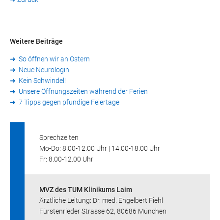
Weitere Beiträge
So öffnen wir an Ostern
Neue Neurologin
Kein Schwindel!
Unsere Öffnungszeiten während der Ferien
7 Tipps gegen pfundige Feiertage
Sprechzeiten
Mo-Do: 8.00-12.00 Uhr | 14.00-18.00 Uhr
Fr: 8.00-12.00 Uhr
MVZ des TUM Klinikums Laim
Ärztliche Leitung: Dr. med. Engelbert Fiehl
Fürstenrieder Strasse 62, 80686 München